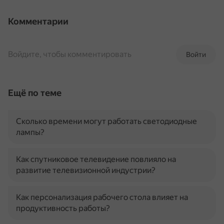
Комментарии
Войдите, чтобы комментировать
Войти
Ещё по теме
Сколько времени могут работать светодиодные
лампы?
Как спутниковое телевидение повлияло на
развитие телевизионной индустрии?
Как персонализация рабочего стола влияет на
продуктивность работы?