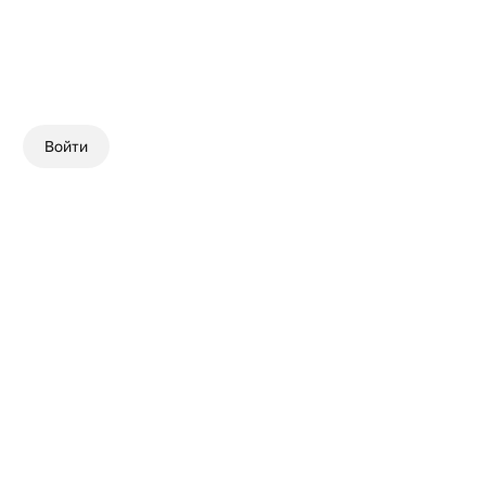
Войти