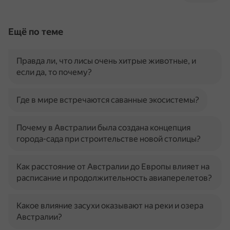
Ещё по теме
Правда ли, что лисы очень хитрые животные, и
если да, то почему?
Где в мире встречаются саванные экосистемы?
Почему в Австралии была создана концепция
города-сада при строительстве новой столицы?
Как расстояние от Австралии до Европы влияет на
расписание и продолжительность авиаперелетов?
Какое влияние засухи оказывают на реки и озера
Австралии?