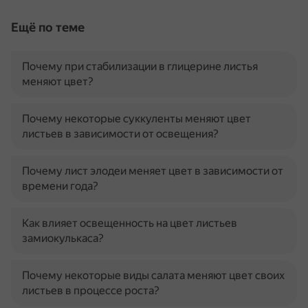
Ещё по теме
Почему при стабилизации в глицерине листья
меняют цвет?
Почему некоторые суккуленты меняют цвет
листьев в зависимости от освещения?
Почему лист элодеи меняет цвет в зависимости от
времени года?
Как влияет освещенность на цвет листьев
замиокулькаса?
Почему некоторые виды салата меняют цвет своих
листьев в процессе роста?