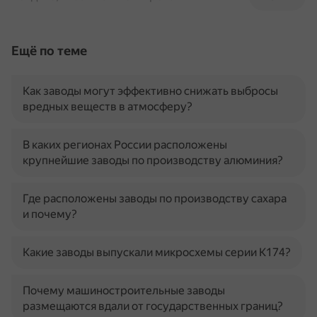
Ещё по теме
Как заводы могут эффективно снижать выбросы
вредных веществ в атмосферу?
В каких регионах России расположены
крупнейшие заводы по производству алюминия?
Где расположены заводы по производству сахара
и почему?
Какие заводы выпускали микросхемы серии К174?
Почему машиностроительные заводы
размещаются вдали от государственных границ?