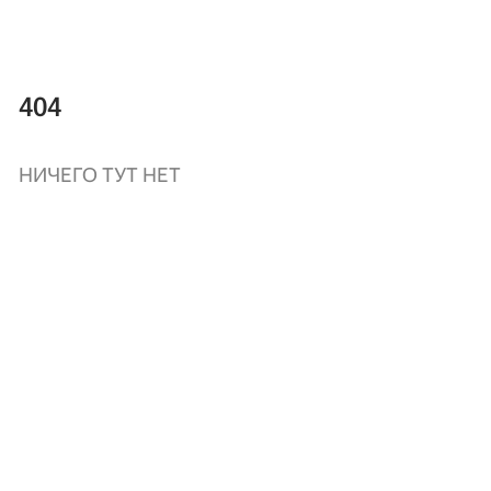
404
НИЧЕГО ТУТ НЕТ