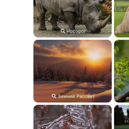
Носорог
Зимний Рассвет