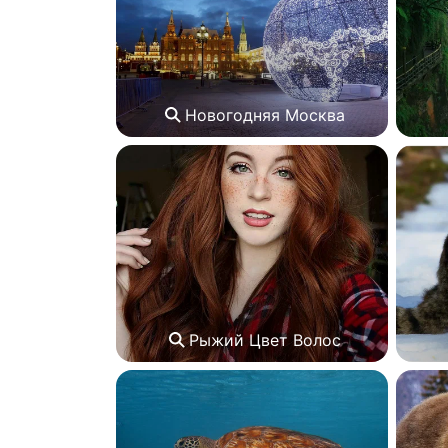
Новогодняя Москва
Рыжий Цвет Волос