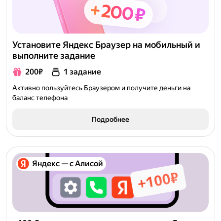
Установите Яндекс Браузер на мобильный и
выполните задание
200₽
1 задание
Активно пользуйтесь Браузером и получите деньги на
баланс телефона
Подробнее
Яндекс — с Алисой